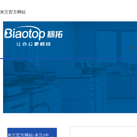
米兰官方网站
米
米兰官方网站-米兰(中国) 耗材系列