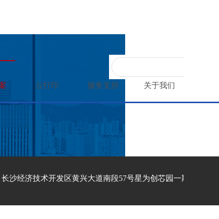
案
云打印
服务支持
关于我们
 长沙经济技术开发区黄兴大道南段57号星为创芯园一期4栋506
金融行业
电力行业