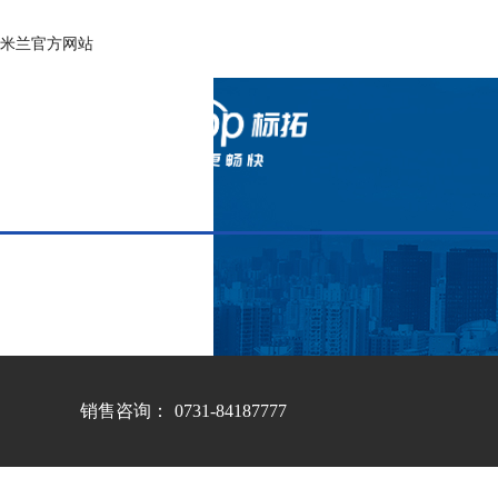
米兰官方网站
销售咨询：
0731-84187777
医疗行业
部队项目