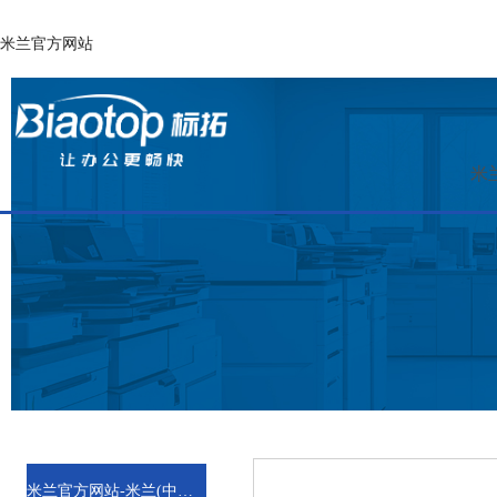
米兰官方网站
米
米兰官方网站-米兰(中国) 耗材系列