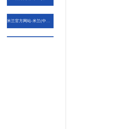
米兰官方网站-米兰(中国) 针打系列
米兰官方网站-米兰(中国) 扫描系列
米兰官方网站-米兰(中国) 条码系列
米兰官方网站-米兰(中国) 打印机系列