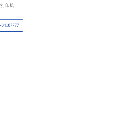
敏打印机
-84187777