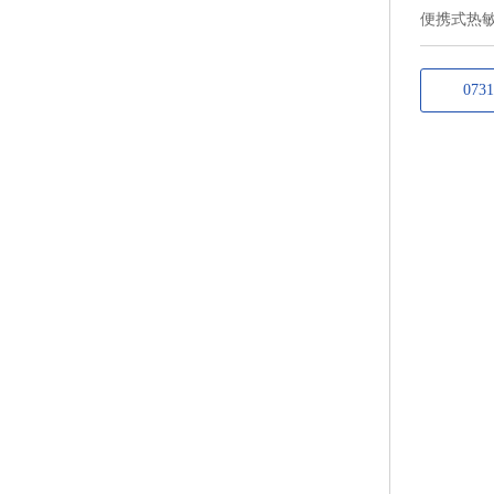
便携式热
0731