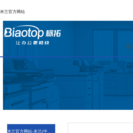
米兰官方网站
米
米兰官方网站-米兰(中国) 耗材系列