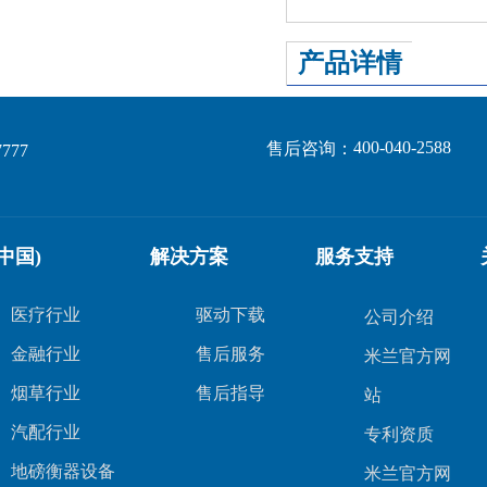
产品详情
400-040-2588
售后咨询：
7777
中国)
解决方案                
服务支持
医疗行业
驱动下载
公司介绍
金融行业
售后服务
米兰官方网
烟草行业
售后指导
站
汽配行业
专利资质
地磅衡器设备
米兰官方网