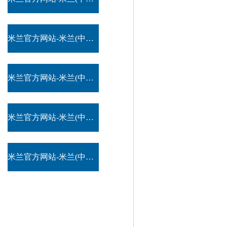
米兰官方网站-米兰(中国) 针打系列
米兰官方网站-米兰(中国) 扫描系列
米兰官方网站-米兰(中国) 条码系列
米兰官方网站-米兰(中国) 打印机系列